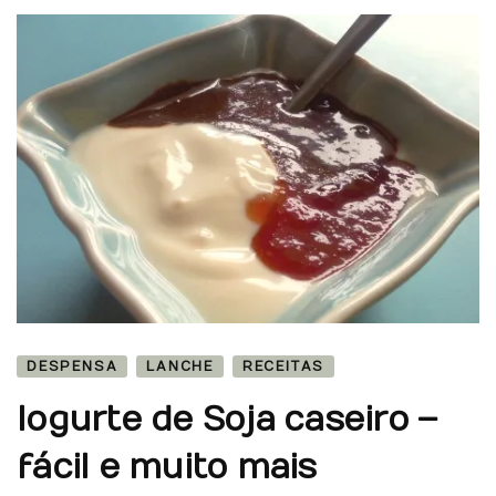
DESPENSA
LANCHE
RECEITAS
Iogurte de Soja caseiro –
fácil e muito mais