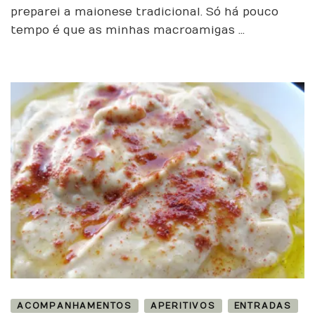
preparei a maionese tradicional. Só há pouco
tempo é que as minhas macroamigas …
ACOMPANHAMENTOS
APERITIVOS
ENTRADAS