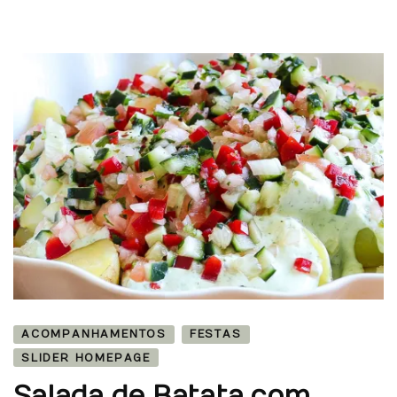
ACOMPANHAMENTOS
FESTAS
SLIDER HOMEPAGE
Salada de Batata com