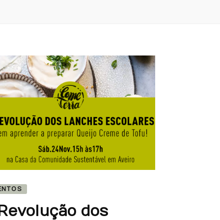
ENTOS
Revolução dos