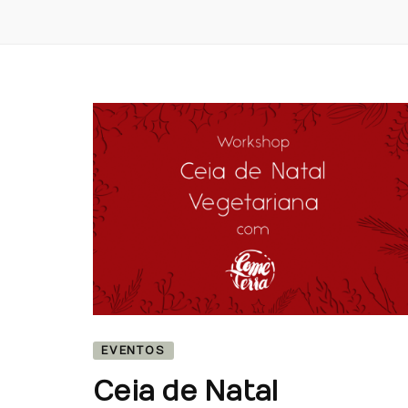
EVENTOS
Ceia de Natal