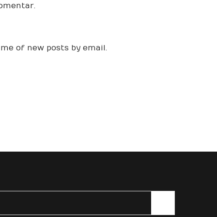
comentar.
 me of new posts by email.