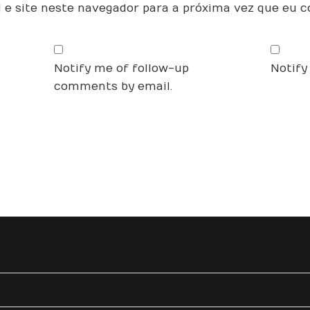
 e site neste navegador para a próxima vez que eu 
Notify me of follow-up
Notify
comments by email.