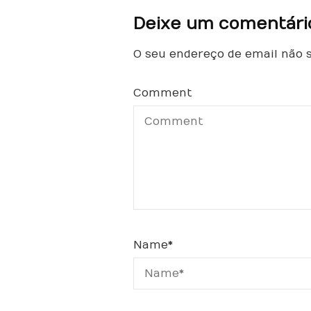
Deixe um comentári
O seu endereço de email não s
Comment
Name
*