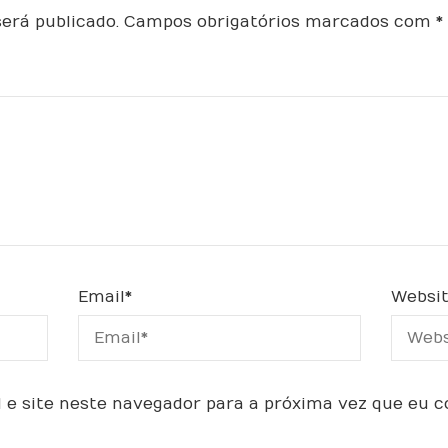
erá publicado.
Campos obrigatórios marcados com
*
Email
*
Websi
 e site neste navegador para a próxima vez que eu 