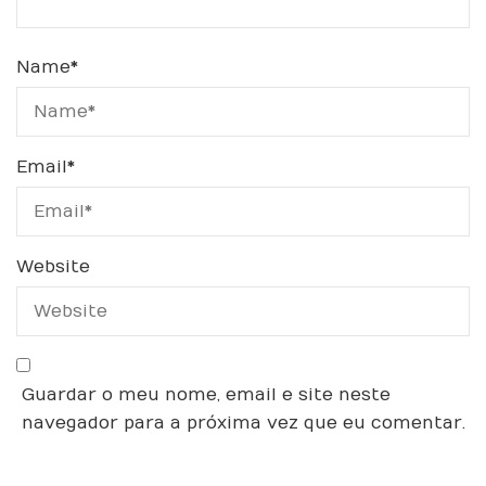
Name
*
Email
*
Website
Guardar o meu nome, email e site neste
navegador para a próxima vez que eu comentar.