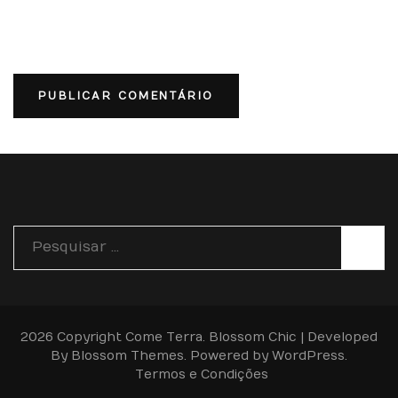
Pesquisar
por:
2026 Copyright
Come Terra
.
Blossom Chic | Developed
By
Blossom Themes
. Powered by
WordPress
.
Termos e Condições