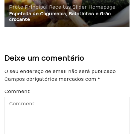
Prato Principal
Receitas
Slider Homepage
Espetada de Cogumelos, Batatinhas e Grão
crocante
Deixe um comentário
O seu endereço de email não será publicado.
Campos obrigatórios marcados com
*
Comment