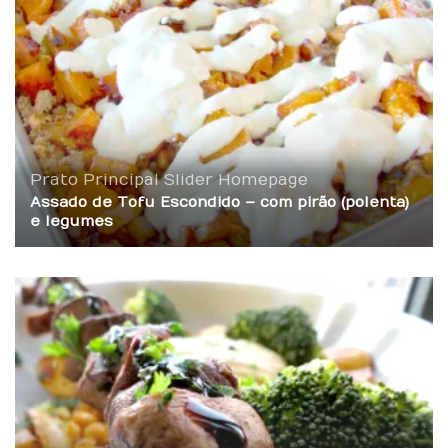
Prato Principal
Slider Homepage
Assado de Tofu Escondido – com pirão (polenta)
e legumes