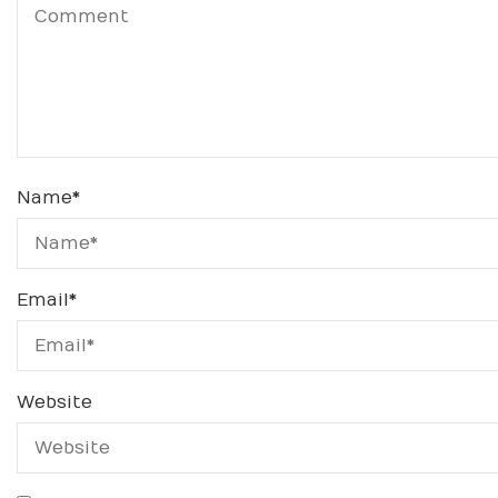
Name
*
Email
*
Website