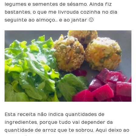
legumes e sementes de sésamo. Ainda fiz
bastantes, o que me livrou da cozinha no dia
seguinte ao almoço… e ao jantar 🙂
Esta receita não indica quantidades de
ingredientes, porque tudo vai depender da
quantidade de arroz que te sobrou. Aqui deixo ao