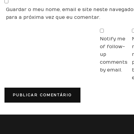
Guardar o meu nome, email e site neste navegado
para a próxima vez que eu comentar.
Notify me
of follow-
up
comments
by email.