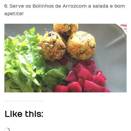
6. Serve os Bolinhos de Arroz com a salada e bom
apetite!
Like this: