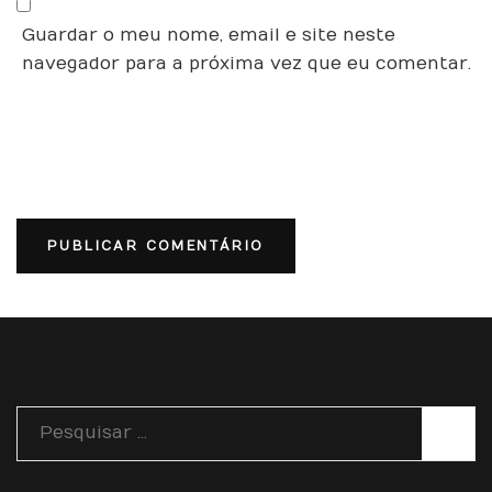
Guardar o meu nome, email e site neste
navegador para a próxima vez que eu comentar.
Pesquisar
por: