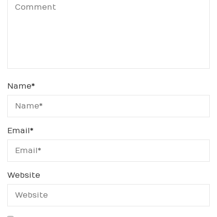
Name
*
Email
*
Website