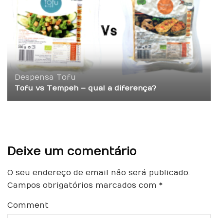
Despensa
Tofu
Tofu vs Tempeh – qual a diferença?
Deixe um comentário
O seu endereço de email não será publicado.
Campos obrigatórios marcados com
*
Comment