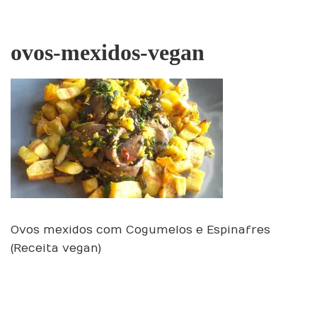
ovos-mexidos-vegan
Ovos mexidos com Cogumelos e Espinafres
(Receita vegan)