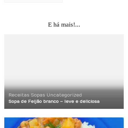
E há mais!...
Receitas
Sopas
Uncategorized
Sopa de Feijão branco – leve e deliciosa