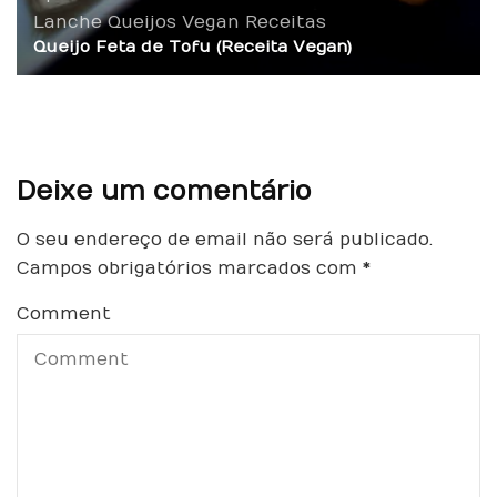
Lanche
Queijos Vegan
Receitas
Queijo Feta de Tofu (Receita Vegan)
Deixe um comentário
O seu endereço de email não será publicado.
Campos obrigatórios marcados com
*
Comment