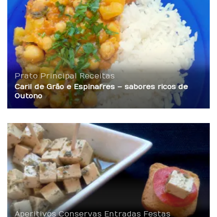
Prato Principal
Receitas
Caril de Grão e Espinafres – sabores ricos de
Outono
Aperitivos
Conservas
Entradas
Festas