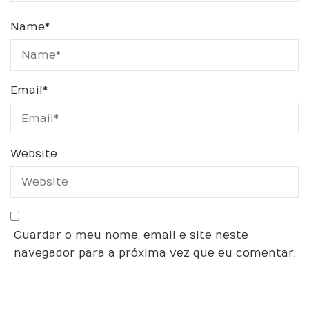
Name
*
Email
*
Website
Guardar o meu nome, email e site neste
navegador para a próxima vez que eu comentar.