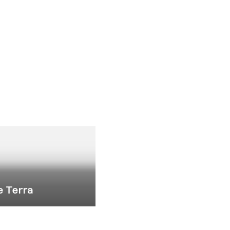
 Terra