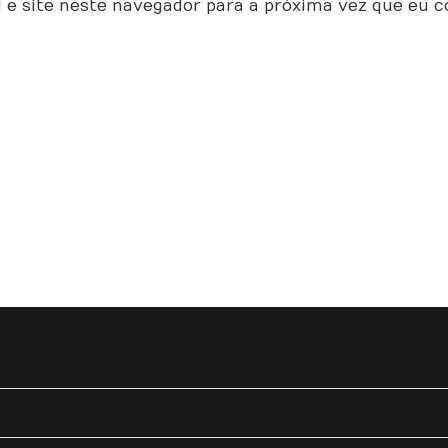
 e site neste navegador para a próxima vez que eu 