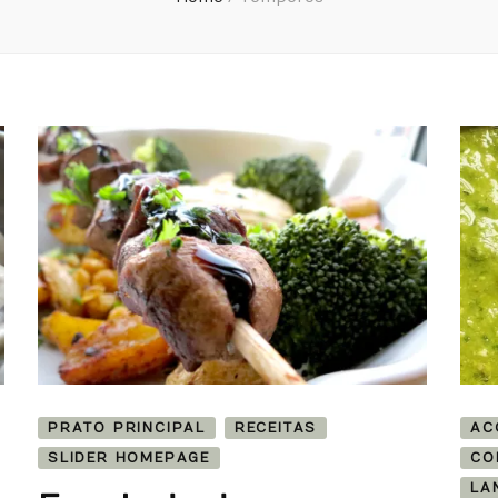
PRATO PRINCIPAL
RECEITAS
AC
SLIDER HOMEPAGE
CO
LA