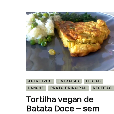
APERITIVOS
ENTRADAS
FESTAS
LANCHE
PRATO PRINCIPAL
RECEITAS
Tortilha vegan de
Batata Doce – sem