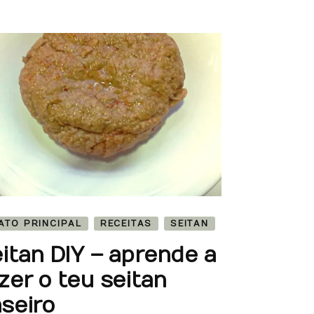
ATO PRINCIPAL
RECEITAS
SEITAN
itan DIY – aprende a
zer o teu seitan
seiro