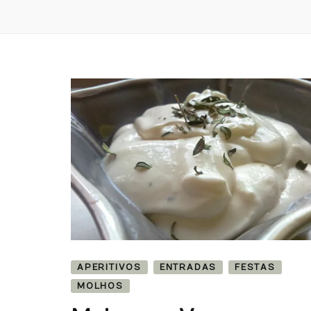
APERITIVOS
ENTRADAS
FESTAS
MOLHOS