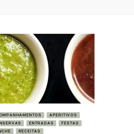
OMPANHAMENTOS
APERITIVOS
NSERVAS
ENTRADAS
FESTAS
NCHE
RECEITAS