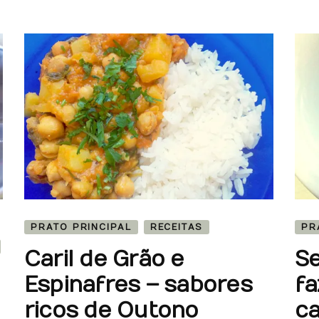
PRATO PRINCIPAL
RECEITAS
PR
Caril de Grão e
Se
Espinafres – sabores
fa
ricos de Outono
ca