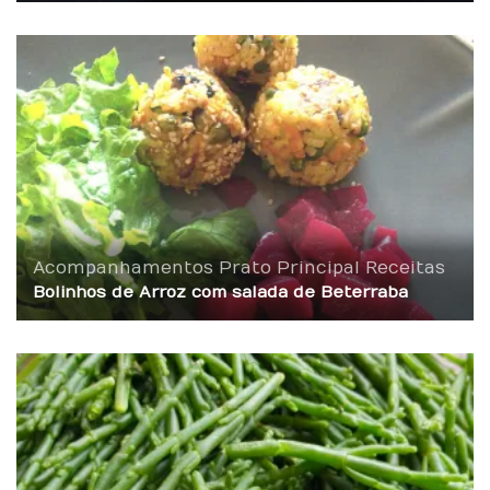
Acompanhamentos
Prato Principal
Receitas
Bolinhos de Arroz com salada de Beterraba