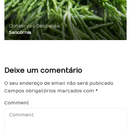
Conservas
Despensa
Salicórnia
Deixe um comentário
O seu endereço de email não será publicado.
Campos obrigatórios marcados com
*
Comment