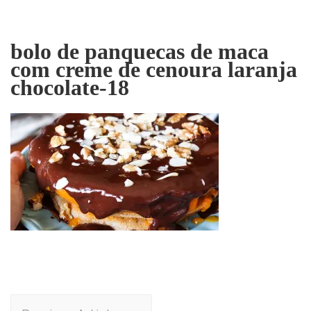
bolo de panquecas de maca
com creme de cenoura laranja
chocolate-18
Post