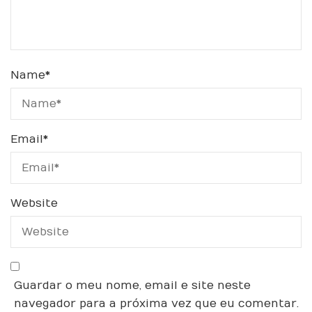
Name
*
Email
*
Website
Guardar o meu nome, email e site neste
navegador para a próxima vez que eu comentar.