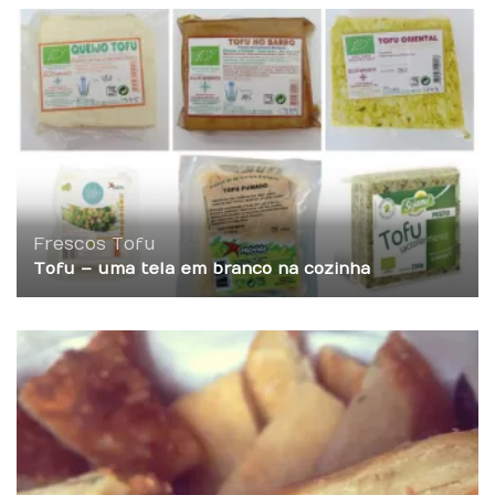
Frescos
Tofu
Tofu – uma tela em branco na cozinha