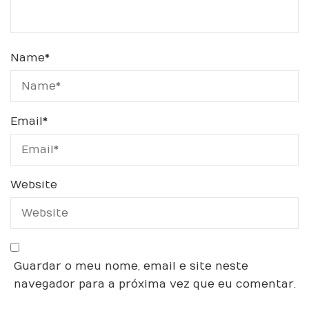
Name
*
Email
*
Website
Guardar o meu nome, email e site neste
navegador para a próxima vez que eu comentar.