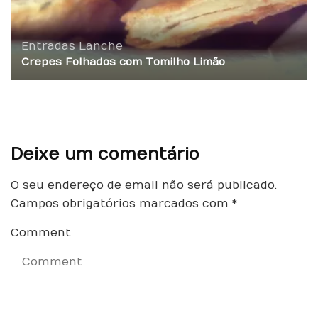
Entradas
Lanche
Crepes Folhados com Tomilho Limão
Deixe um comentário
O seu endereço de email não será publicado.
Campos obrigatórios marcados com
*
Comment