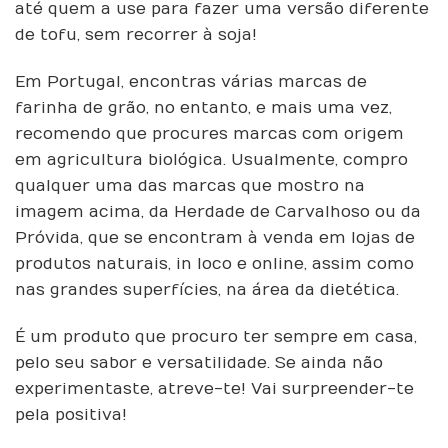
até quem a use para fazer uma versão diferente
de tofu, sem recorrer à soja!
Em Portugal, encontras várias marcas de
farinha de grão, no entanto, e mais uma vez,
recomendo que procures marcas com origem
em agricultura biológica. Usualmente, compro
qualquer uma das marcas que mostro na
imagem acima, da Herdade de Carvalhoso ou da
Próvida, que se encontram à venda em lojas de
produtos naturais, in loco e online, assim como
nas grandes superfícies, na área da dietética.
É um produto que procuro ter sempre em casa,
pelo seu sabor e versatilidade. Se ainda não
experimentaste, atreve-te! Vai surpreender-te
pela positiva!