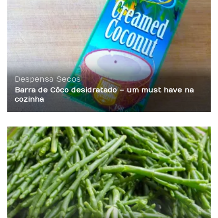
Despensa
Secos
Barra de Côco desidratado – um must have na
cozinha