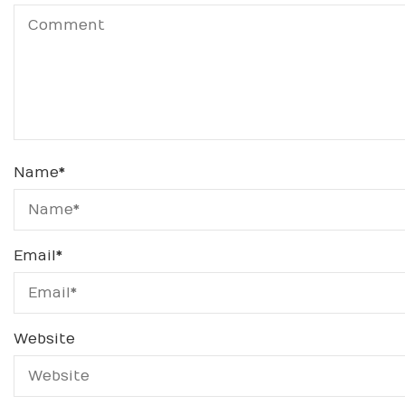
Name
*
Email
*
Website