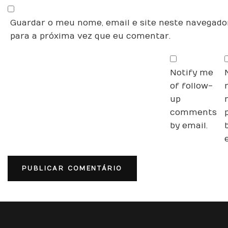
Guardar o meu nome, email e site neste navegado
para a próxima vez que eu comentar.
Notify me
of follow-
up
comments
by email.