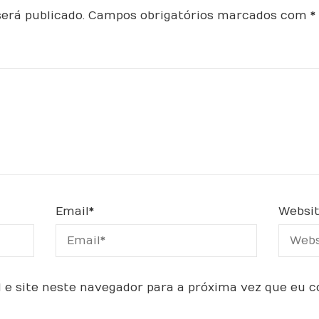
erá publicado.
Campos obrigatórios marcados com
*
Email
*
Websi
 e site neste navegador para a próxima vez que eu 