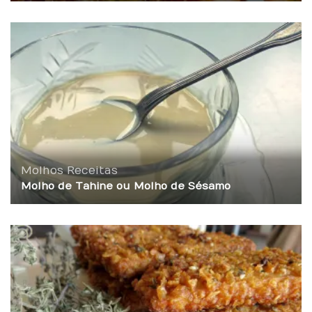
Molhos
Receitas
Molho de Tahine ou Molho de Sésamo