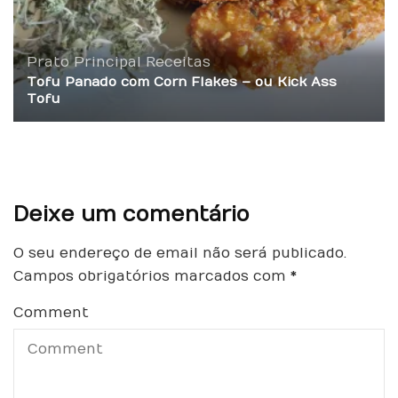
Prato Principal
Receitas
Tofu Panado com Corn Flakes – ou Kick Ass
Tofu
Deixe um comentário
O seu endereço de email não será publicado.
Campos obrigatórios marcados com
*
Comment