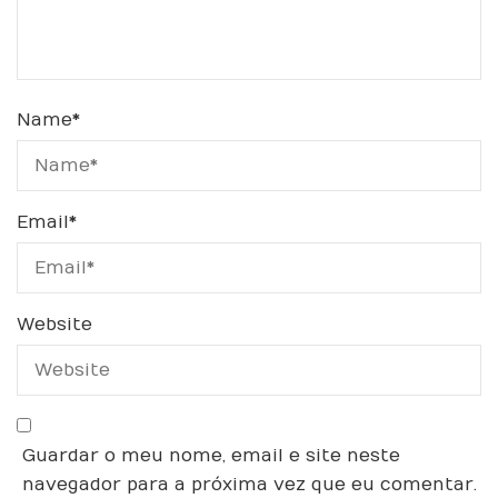
Name
*
Email
*
Website
Guardar o meu nome, email e site neste
navegador para a próxima vez que eu comentar.