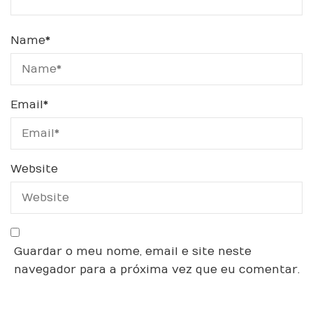
Name
*
Email
*
Website
Guardar o meu nome, email e site neste
navegador para a próxima vez que eu comentar.