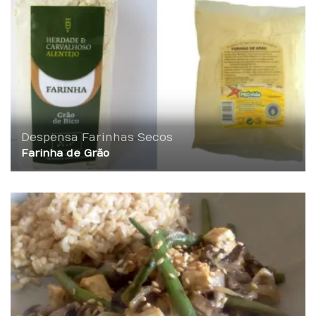
Despensa
Farinhas
Secos
Farinha de Grão