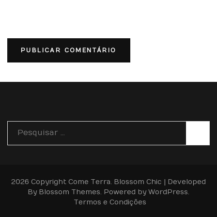
Pesquisar
por:
2026 Copyright
Come Terra
.
Blossom Chic | Developed
By
Blossom Themes
. Powered by
WordPress
.
Termos e Condições