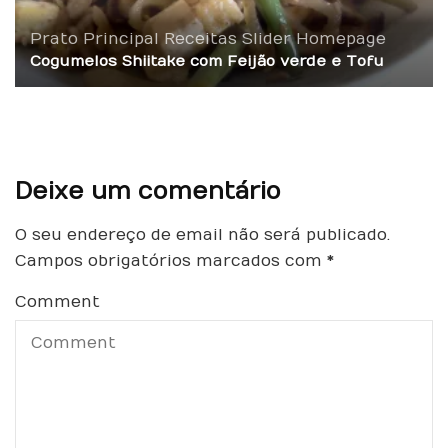
Prato Principal
Receitas
Slider Homepage
Cogumelos Shiitake com Feijão verde e Tofu
Deixe um comentário
O seu endereço de email não será publicado.
Campos obrigatórios marcados com
*
Comment