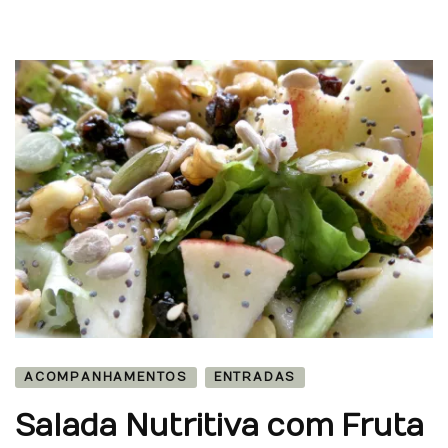
ACOMPANHAMENTOS
ENTRADAS
Salada Nutritiva com Fruta